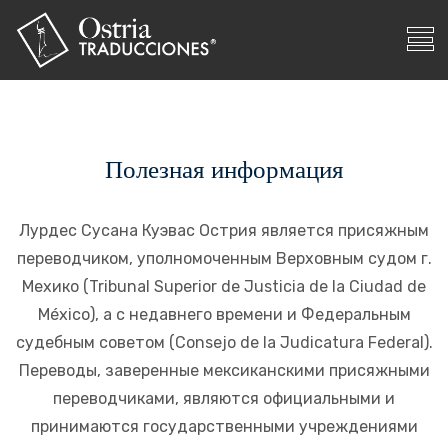
Полезная информация
Лурдес Сусана Куэвас Острия является присяжным
переводчиком, уполномоченным Верховным судом г.
Мехико (Tribunal Superior de Justicia de la Ciudad de
México), а с недавнего времени и Федеральным
судебным советом (Consejo de la Judicatura Federal).
Переводы, заверенные мексиканскими присяжными
переводчиками, являются официальными и
принимаются государственными учреждениями