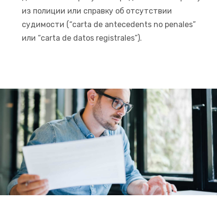
из полиции или справку об отсутствии
судимости (“carta de antecedents no penales”
или “carta de datos registrales”).