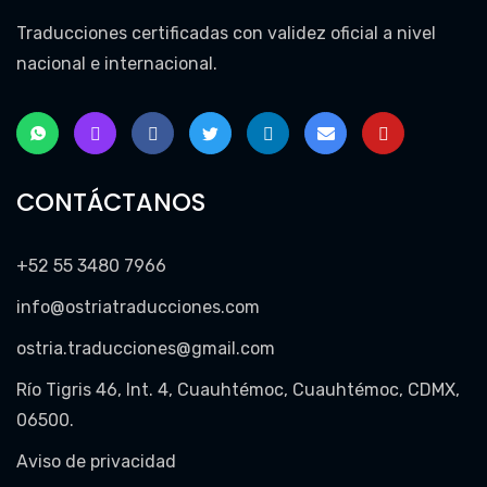
Traducciones certificadas con validez oficial a nivel
nacional e internacional.
CONTÁCTANOS
+52 55 3480 7966
info@ostriatraducciones.com
ostria.traducciones@gmail.com
Río Tigris 46, Int. 4, Cuauhtémoc, Cuauhtémoc, CDMX,
06500.
Aviso de privacidad