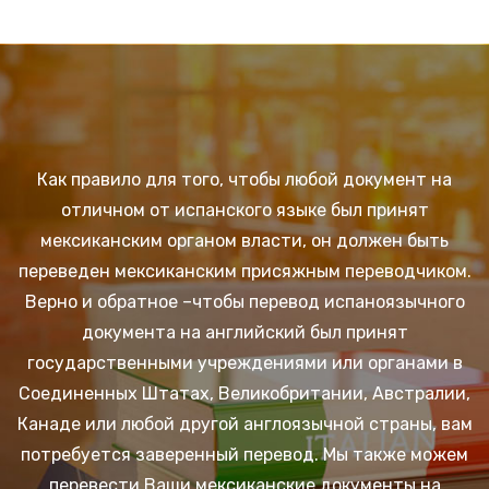
Как правило для того, чтобы любой документ на
отличном от испанского языке был принят
мексиканским органом власти, он должен быть
переведен мексиканским присяжным переводчиком.
Верно и обратное –чтобы перевод испаноязычного
документа на английский был принят
государственными учреждениями или органами в
Соединенных Штатах, Великобритании, Австралии,
Канаде или любой другой англоязычной страны, вам
потребуется заверенный перевод. Мы также можем
перевести Ваши мексиканские документы на