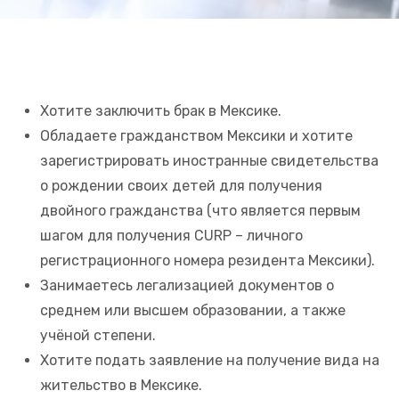
Хотите заключить брак в Мексике.
Обладаете гражданством Мексики и хотите
зарегистрировать иностранные свидетельства
о рождении своих детей для получения
двойного гражданства (что является первым
шагом для получения CURP – личного
регистрационного номера резидента Мексики).
Занимаетесь легализацией документов о
среднем или высшем образовании, а также
учёной степени.
Хотите подать заявление на получение вида на
жительство в Мексике.