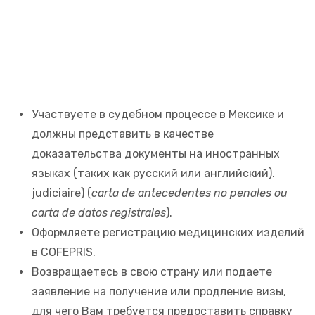
Участвуете в судебном процессе в Мексике и
должны представить в качестве
доказательства документы на иностранных
языках (таких как русский или английский).
judiciaire) (
carta de antecedentes no penales ou
carta de datos registrales
).
Оформляете регистрацию медицинских изделий
в COFEPRIS.
Возвращаетесь в свою страну или подаете
заявление на получение или продление визы,
для чего Вам требуется предоставить справку