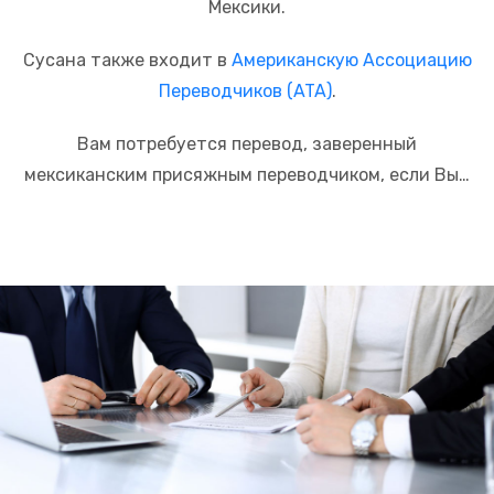
Мексики.
Сусана также входит в
Американскую Ассоциацию
Переводчиков (ATA)
.
Вам потребуется перевод, заверенный
мексиканским присяжным переводчиком, если Вы…