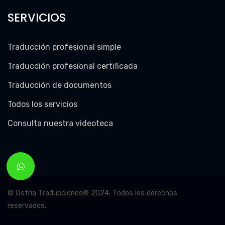
SERVICIOS
Traducción profesional simple
Traducción profesional certificada
Traducción de documentos
Todos los servicios
Consulta nuestra videoteca
© Ostria Traducciones® 2024. Todos los derechos
reservados.