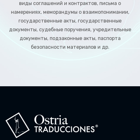
виды соглашений и контрактов, письма о
намерениях, меморандумы о взаимопонимании,
государственные акты, государственные
документы, судебные поручения, учредительные
документы, подзаконные акты, паспорта
безопасности материалов и др.