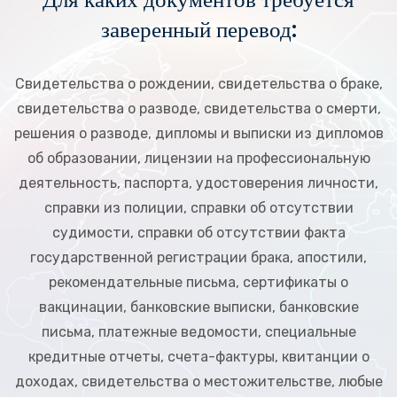
заверенный перевод:
Свидетельства о рождении, свидетельства о браке,
свидетельства о разводе, свидетельства о смерти,
решения о разводе, дипломы и выписки из дипломов
об образовании, лицензии на профессиональную
деятельность, паспорта, удостоверения личности,
справки из полиции, справки об отсутствии
судимости, справки об отсутствии факта
государственной регистрации брака, апостили,
рекомендательные письма, сертификаты о
вакцинации, банковские выписки, банковские
письма, платежные ведомости, специальные
кредитные отчеты, счета-фактуры, квитанции о
доходах, свидетельства о местожительстве, любые